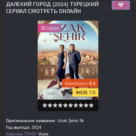
ДАЛЕКИЙ ГОРОД (2024) ТУРЕЦКИЙ
СЕРИАЛ СМОТРЕТЬ ОНЛАЙН
35 серия
8.4
7.0
Оригинальное название:
Uzak Şehir İlk
Год выхода:
2024
Озвучка TRHD:
Voize