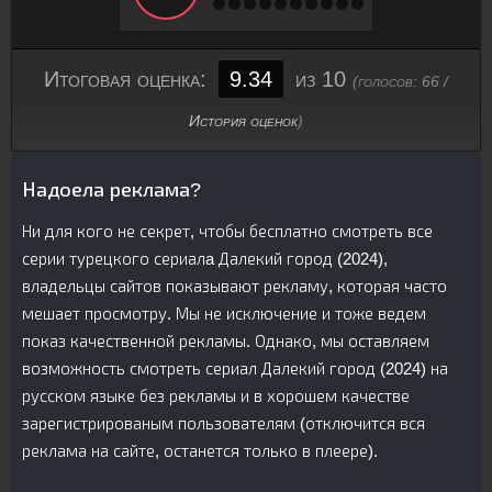
Итоговая оценка:
9.34
из 10
(голосов:
66
/
История оценок
)
Надоела реклама?
Ни для кого не секрет, чтобы бесплатно смотреть все
серии турецкого сериалa Далекий город (2024),
владельцы сайтов показывают рекламу, которая часто
мешает просмотру. Мы не исключение и тоже ведем
показ качественной рекламы. Однако, мы оставляем
возможность смотреть сериал Далекий город (2024) на
русском языке без рекламы и в хорошем качестве
зарегистрированым пользователям (отключится вся
реклама на сайте, останется только в плеере).