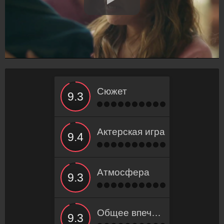
Сюжет
Актерская игра
Атмосфера
Общее впечатление