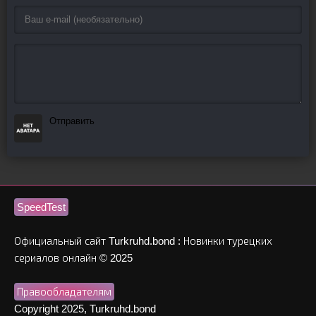
Отправить
SpeedTest
Официальный сайт Turkruhd.bond : Новинки турецких
сериалов онлайн © 2025
Правообладателям
Copyright 2025, Turkruhd.bond