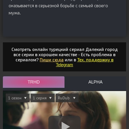
оказывается в серьезной борьбе с семьей своего
мужа.
Смотреть онлайн турецкий сериал Далекий город
все серии в хорошем качестве - Есть проблема в
сериалом?
Пиши сюда
или в
Тех. поддержку в
Telegram
TRHD
ALPHA