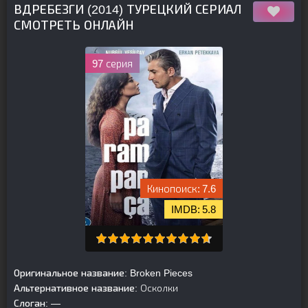
ВДРЕБЕЗГИ (2014) ТУРЕЦКИЙ СЕРИАЛ
СМОТРЕТЬ ОНЛАЙН
97 серия
7.6
5.8
Оригинальное название:
Broken Pieces
Альтернативное название:
Осколки
Слоган:
—