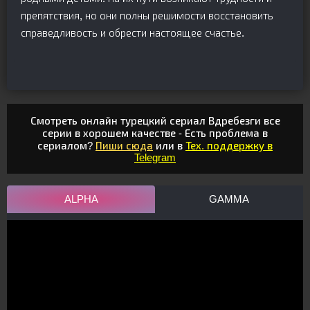
препятствия, но они полны решимости восстановить
справедливость и обрести настоящее счастье.
Смотреть онлайн турецкий сериал Вдребезги все
серии в хорошем качестве - Есть проблема в
сериалом?
Пиши сюда
или в
Тех. поддержку в
Telegram
ALPHA
GAMMA