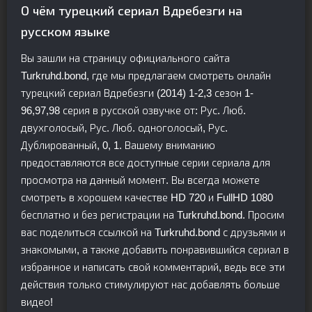
О чём турецкий сериал Вдребезги на
русском языке
Вы зашли на страницу официального сайта
Turkruhd.bond, где мы предлагаем смотреть онлайн
турецкий сериал Вдребезги (2014) 1-2,3 сезон 1-
96,97,98 серия в русской озвучке от: Рус. Люб.
двухголосый, Рус. Люб. одноголосый, Рус.
Дублированный, 0, 1. Вашему вниманию
предоставляются все доступные серии сериала для
просмотра на данный момент. Вы всегда можете
смотреть в хорошем качестве HD 720 и FullHD 1080
бесплатно и без регистрации на Turkruhd.bond. Просим
вас поделиться ссылкой на Turkruhd.bond с друзьями и
знакомыми, а также добавить понравившийся сериал в
избранное и написать свой комментарий, ведь все эти
действия только стимулируют нас добавлять больше
видео!