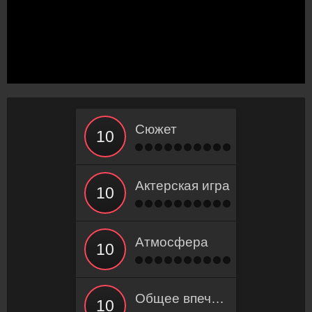
Сюжет
Актерская игра
Атмосфера
Общее впечатление