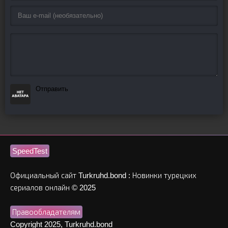
Отправить
SpeedTest
Официальный сайт Turkruhd.bond : Новинки турецких
сериалов онлайн © 2025
Правообладателям
Copyright 2025, Turkruhd.bond