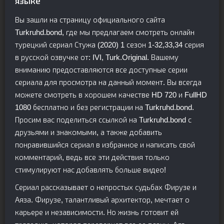
языке
Вы зашли на страницу официального сайта
Turkruhd.bond, где мы предлагаем смотреть онлайн
турецкий сериал Стужа (2020) 1 сезон 1-32,33,34 серия
в русской озвучке от: IVI, Turk.Original. Вашему
вниманию предоставляются все доступные серии
сериала для просмотра на данный момент. Вы всегда
можете смотреть в хорошем качестве HD 720 и FullHD
1080 бесплатно и без регистрации на Turkruhd.bond.
Просим вас поделиться ссылкой на Turkruhd.bond с
друзьями и знакомыми, а также добавить
понравившийся сериал в избранное и написать свой
комментарий, ведь все эти действия только
стимулируют нас добавлять больше видео!
Сериал рассказывает о непростых судьбах Фирузе и
Аяза. Фирузе, талантливый архитектор, мечтает о
карьере и независимости. Но жизнь готовит ей