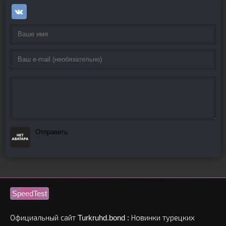
Отправить
SpeedTest
Официальный сайт Turkruhd.bond : Новинки турецких