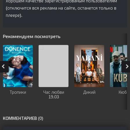
хорошем качестве зарегистрированым пользователям
(отключится вся реклама на сайте, останется только в
плеере).
Рекомендуем посмотреть
Тропики
Час любви
Дикий
Кюбр
19.03
КОММЕНТАРИЕВ (0)