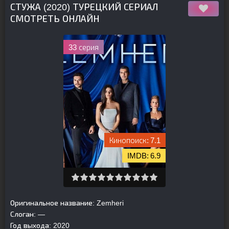
СТУЖА (2020) ТУРЕЦКИЙ СЕРИАЛ
СМОТРЕТЬ ОНЛАЙН
33 серия
7.1
6.9
Оригинальное название:
Zemheri
Слоган:
—
Год выхода:
2020