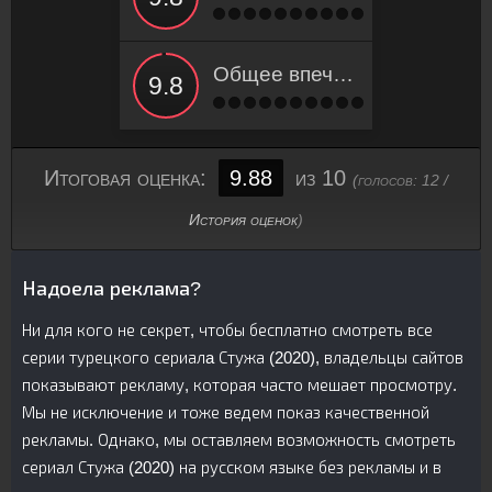
Общее впечатление
Итоговая оценка:
9.88
из 10
(голосов:
12
/
История оценок
)
Надоела реклама?
Ни для кого не секрет, чтобы бесплатно смотреть все
серии турецкого сериалa Стужа (2020), владельцы сайтов
показывают рекламу, которая часто мешает просмотру.
Мы не исключение и тоже ведем показ качественной
рекламы. Однако, мы оставляем возможность смотреть
сериал Стужа (2020) на русском языке без рекламы и в