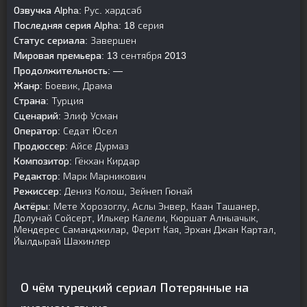
Озвучка Alpha:
Рус. хардсаб
Последняя серия Alpha:
18 серия
Статус сериала:
Завершен
Мировая премьера:
13 сентября 2013
Продолжительность:
—
Жанр:
Боевик, Драма
Страна:
Турция
Сценарий:
Элиф Усман
Оператор:
Седат Юсел
Продюссер:
Айсе Дурмаз
Композитор:
Гёкхан Кирдар
Редактор:
Марк Марникович
Режиссер:
Дениз Колош, Зейнеп Гюнай
Актёры:
Мете Хорозоглу, Аслы Энвер, Каан Ташанер,
Долунай Сойсерт, Илькер Калели, Кюршат Алныачык,
Мендерес Саманджилар, Ферит Кая, Эрхан Джан Картал,
Йылдырай Шахинлер
О чём турецкий сериал Потерянные на