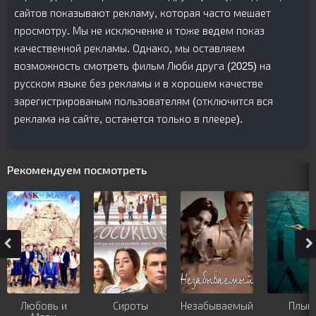
сайтов показывают рекламу, которая часто мешает
просмотру. Мы не исключение и тоже ведем показ
качественной рекламы. Однако, мы оставляем
возможность смотреть фильм Люби друга (2025) на
русском языке без рекламы и в хорошем качестве
зарегистрированым пользователям (отключится вся
реклама на сайте, останется только в плеере).
Рекомендуем посмотреть
Любовь и
Сироты
Незабываемый
Плыв