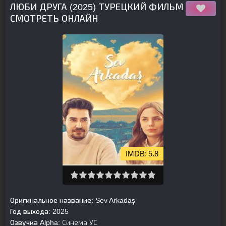
ЛЮБИ ДРУГА (2025) ТУРЕЦКИЙ ФИЛЬМ
СМОТРЕТЬ ОНЛАЙН
5.8
Оригинальное название:
Sev Arkadaş
Год выхода:
2025
Озвучка Alpha:
Синема УС