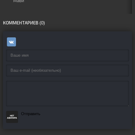
Мави
КОММЕНТАРИЕВ (0)
Отправить