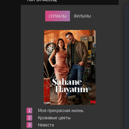
СЕРИАЛЫ
ФИЛЬМЫ
Моя прекрасная жизнь
Кровавые цветы
Невеста