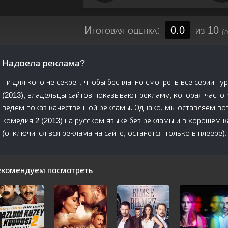
Итоговая оценка:
0.0
из 10
(
Надоела реклама?
Ни для кого не секрет, чтобы бесплатно смотреть все серии 
(2013), владельцы сайтов показывают рекламу, которая часто
ведем показ качественной рекламы. Однако, мы оставляем в
комедия 2 (2013) на русском языке без рекламы и в хорошем 
(отключится вся реклама на сайте, останется только в плеере).
екомендуем посмотреть