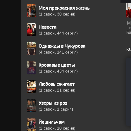
Моя прекрасная жизнь
(1 сезон, 30 серия)
М
Невеста
Ба
(1 сезон, 444 серия)
Однажды в Чукурова
К
(4 сезон, 141 серия)
Кровавые цветы
(1 сезон, 434 серия)
Любовь сжигает
(1 сезон, 21 серия)
Узоры из роз
(2 сезон, 1 серия)
Йешильчам
(2 сезон, 10 серия)