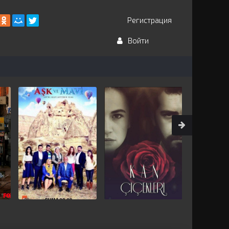
Регистрация
Войти