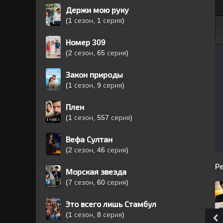
Держи мою руку
(1 сезон, 1 серия)
Номер 309
(2 сезон, 65 серия)
Закон природы
(1 сезон, 9 серия)
Плен
(1 сезон, 557 серия)
Вефа Султан
(2 сезон, 46 серия)
Р
Морская звезда
(7 сезон, 60 серия)
Это всего лишь Стамбул
(1 сезон, 8 серия)