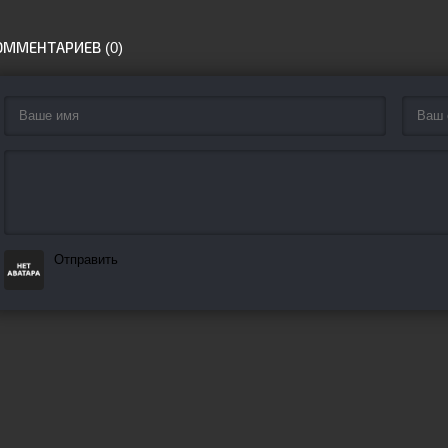
ОММЕНТАРИЕВ (0)
Отправить