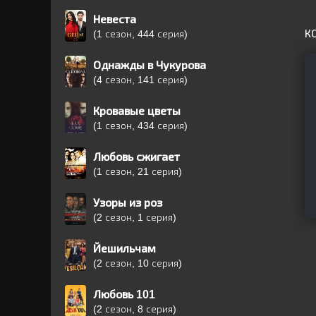
Невеста
К
(1 сезон, 444 серия)
Однажды в Чукурова
(4 сезон, 141 серия)
Кровавые цветы
(1 сезон, 434 серия)
Любовь сжигает
(1 сезон, 21 серия)
Узоры из роз
(2 сезон, 1 серия)
Йешильчам
(2 сезон, 10 серия)
Любовь 101
(2 сезон, 8 серия)