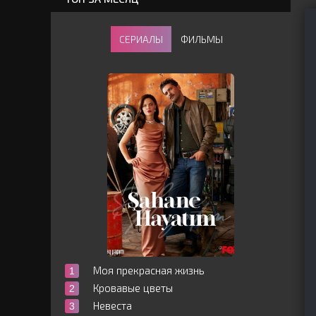
СЕРИАЛЫ
ФИЛЬМЫ
Моя прекрасная жизнь
Кровавые цветы
Невеста