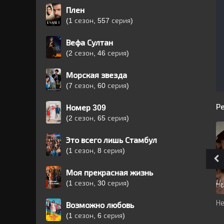
Плен
(1 сезон, 557 серия)
Вефа Султан
(2 сезон, 46 серия)
Морская звезда
(7 сезон, 60 серия)
Р
Номер 309
(2 сезон, 65 серия)
Это всего лишь Стамбул
(1 сезон, 8 серия)
Моя прекрасная жизнь
(1 сезон, 30 серия)
Н
Возможно любовь
(1 сезон, 6 серия)