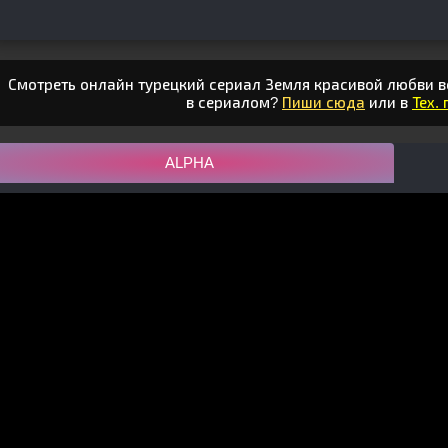
Смотреть онлайн турецкий сериал Земля красивой любви вс
в сериалом?
Пиши сюда
или в
Тех.
ALPHA