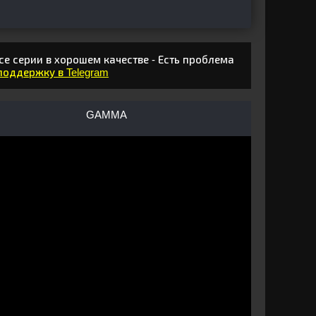
е серии в хорошем качестве - Есть проблема
 поддержку в Telegram
GAMMA