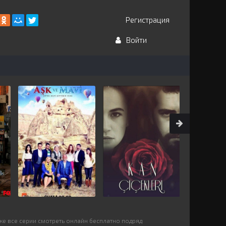
Регистрация
Войти
ке все серии смотреть онлайн бесплатно подряд