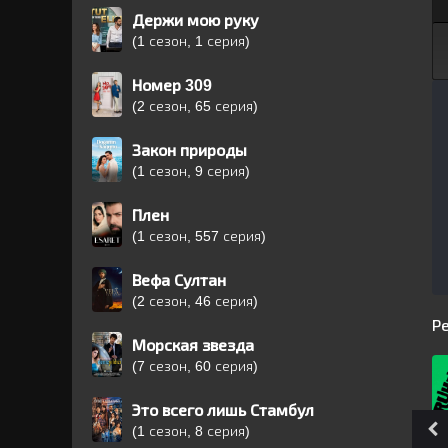
Держи мою руку
(1 сезон, 1 серия)
Номер 309
(2 сезон, 65 серия)
Закон природы
(1 сезон, 9 серия)
Плен
(1 сезон, 557 серия)
Вефа Султан
(2 сезон, 46 серия)
Р
Морская звезда
(7 сезон, 60 серия)
Это всего лишь Стамбул
(1 сезон, 8 серия)