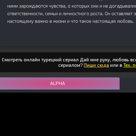
ними зарождаются чувства, о которых они и не догадывалис
ответственности, семьи и личностного роста. Он оставляет 
настоящему важно в жизни и что такое настоящая любовь.
Смотреть онлайн турецкий сериал Дай мне руку, любовь все
сериалом?
Пиши сюда
или в
Тех. 
ALPHA