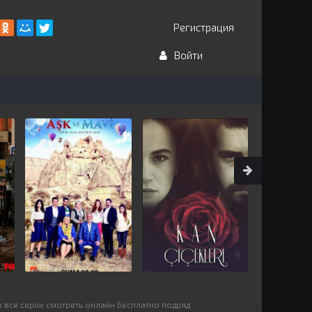
Регистрация
Войти
е все серии смотреть онлайн бесплатно подряд