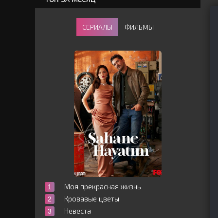
СЕРИАЛЫ
ФИЛЬМЫ
Моя прекрасная жизнь
Кровавые цветы
Невеста