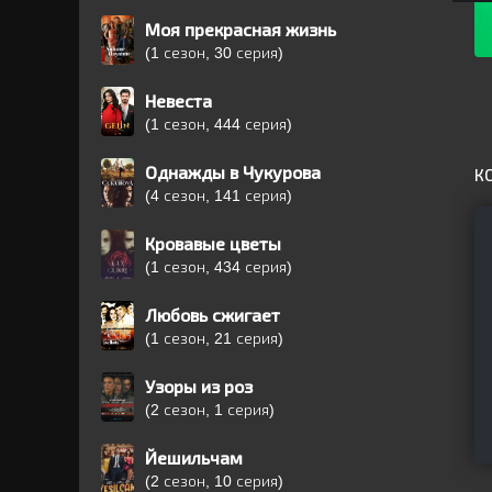
Моя прекрасная жизнь
(1 сезон, 30 серия)
Невеста
(1 сезон, 444 серия)
Однажды в Чукурова
К
(4 сезон, 141 серия)
Кровавые цветы
(1 сезон, 434 серия)
Любовь сжигает
(1 сезон, 21 серия)
Узоры из роз
(2 сезон, 1 серия)
Йешильчам
(2 сезон, 10 серия)