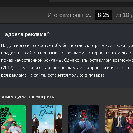
Итоговая оценка:
8.25
из 10
(
Надоела реклама?
Ни для кого не секрет, чтобы бесплатно смотреть все серии ту
владельцы сайтов показывают рекламу, которая часто мешает
показ качественной рекламы. Однако, мы оставляем возможно
(2017) на русском языке без рекламы и в хорошем качестве з
вся реклама на сайте, останется только в плеере).
екомендуем посмотреть