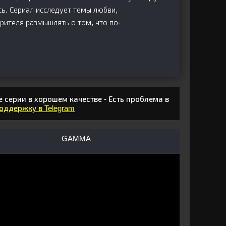
ь. Сериал исследует темы любви,
зрителя размышлять о том, что по-
 серии в хорошем качестве - Есть проблема в
поддержку в Telegram
GAMMA