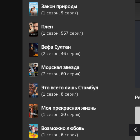
Закон природы
(1 сезон, 9 серия)
Плен
(1 сезон, 557 серия)
Вефа Султан
(2 сезон, 46 серия)
Морская звезда
(7 сезон, 60 серия)
Это всего лишь Стамбул
(1 сезон, 8 серия)
Р
Моя прекрасная жизнь
(1 сезон, 30 серия)
Возможно любовь
(1 сезон, 6 серия)