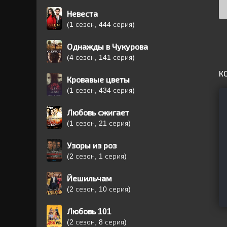
Невеста
(1 сезон, 444 серия)
Однажды в Чукурова
(4 сезон, 141 серия)
К
Кровавые цветы
(1 сезон, 434 серия)
Любовь сжигает
(1 сезон, 21 серия)
Узоры из роз
(2 сезон, 1 серия)
Йешильчам
(2 сезон, 10 серия)
Любовь 101
(2 сезон, 8 серия)