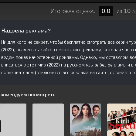
Итоговая оценка:
0.0
из 10
(
Надоела реклама?
Ни для кого не секрет, чтобы бесплатно смотреть все серии ту
(2022), владельцы сайтов показывают рекламу, которая часто
ведем показ качественной рекламы. Однако, мы оставляем во
вписаться в этот мир (2022) на русском языке без рекламы и 
пользователям (отключится вся реклама на сайте, останется то
екомендуем посмотреть