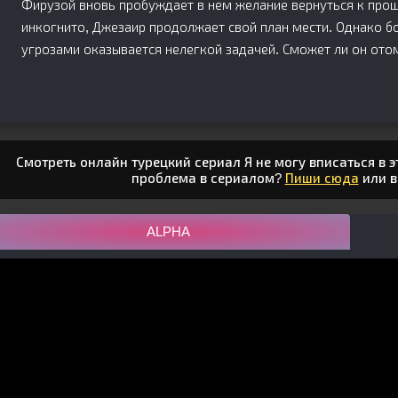
Фирузой вновь пробуждает в нем желание вернуться к прош
инкогнито, Джезаир продолжает свой план мести. Однако 
угрозами оказывается нелегкой задачей. Сможет ли он отом
Смотреть онлайн турецкий сериал Я не могу вписаться в эт
проблема в сериалом?
Пиши сюда
или 
ALPHA