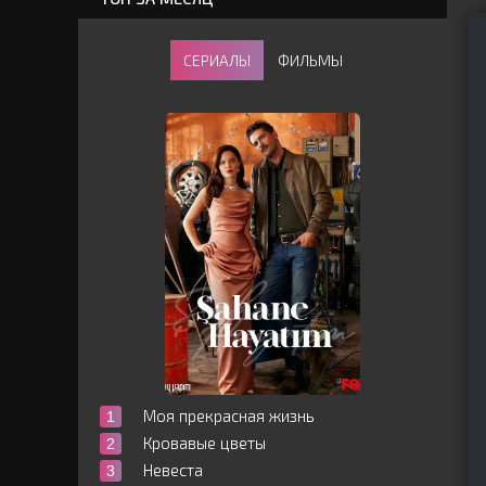
СЕРИАЛЫ
ФИЛЬМЫ
Моя прекрасная жизнь
Кровавые цветы
Невеста