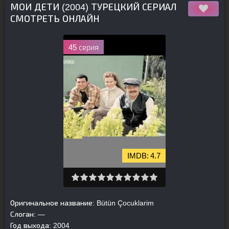
МОИ ДЕТИ (2004) ТУРЕЦКИЙ СЕРИАЛ
СМОТРЕТЬ ОНЛАЙН
45 серия
4.7
Оригинальное название:
Bütün Çocuklarim
Слоган:
—
Год выхода:
2004