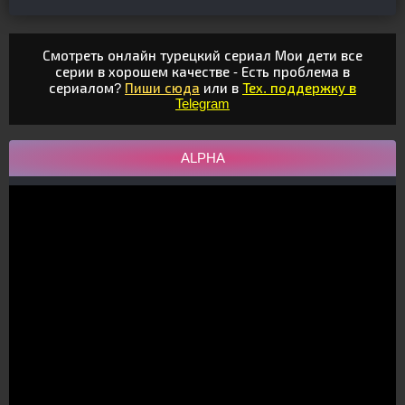
Смотреть онлайн турецкий сериал Мои дети все
серии в хорошем качестве - Есть проблема в
сериалом?
Пиши сюда
или в
Тех. поддержку в
Telegram
ALPHA