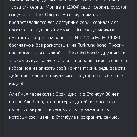
турецкий сериал Мои дети (2004) сезон серия в русской
озвучке от: Turk.Original. Вашему вниманию
предоставляются все доступные серии сериала для
просмотра на данный момент. Вы всегда можете
смотреть в хорошем качестве HD 720 и FullHD 1080
бесплатно и без регистрации на Turkruhd.bond. Просим
вас поделиться ссылкой на Turkruhd.bond с друзьями и
знакомыми, а также добавить понравившийся сериал в
избранное и написать свой комментарий, ведь все эти
действия только стимулируют нас добавлять больше
видео!
Али Яхья переехал из Эрзинджана в Стамбул 30 лет
назад. Али Яхья, отец пятерых детей, изо всех сил
пытается вырастить своих детей, у каждого из
которых свои цели, в Стамбуле и сохранить семью.