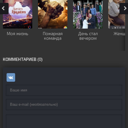
Моя жизнь
Пожарная
День стал
Женщи
команда
вечером
КОММЕНТАРИЕВ (0)