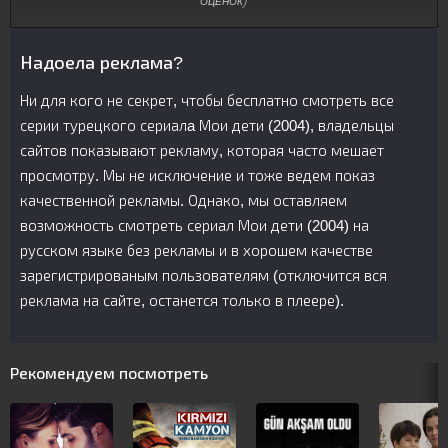
оценок
)
Надоела реклама?
Ни для кого не секрет, чтобы бесплатно смотреть все
серии турецкого сериалa Мои дети (2004), владельцы
сайтов показывают рекламу, которая часто мешает
просмотру. Мы не исключение и тоже ведем показ
качественной рекламы. Однако, мы оставляем
возможность смотреть сериал Мои дети (2004) на
русском языке без рекламы и в хорошем качестве
зарегистрированым пользователям (отключится вся
реклама на сайте, останется только в плеере).
Рекомендуем посмотреть