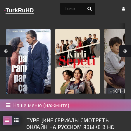
TurkRuHD
Наше меню (нажмите)
ТУРЕЦКИЕ СЕРИАЛЫ СМОТРЕТЬ
ОНЛАЙН НА РУССКОМ ЯЗЫКЕ В HD