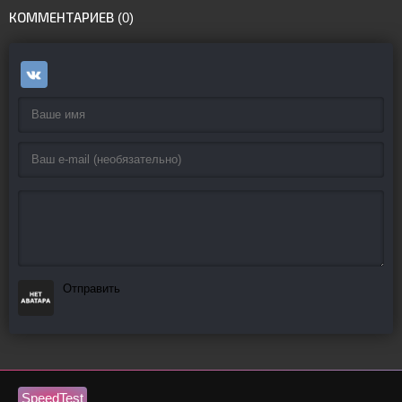
КОММЕНТАРИЕВ (0)
Отправить
SpeedTest