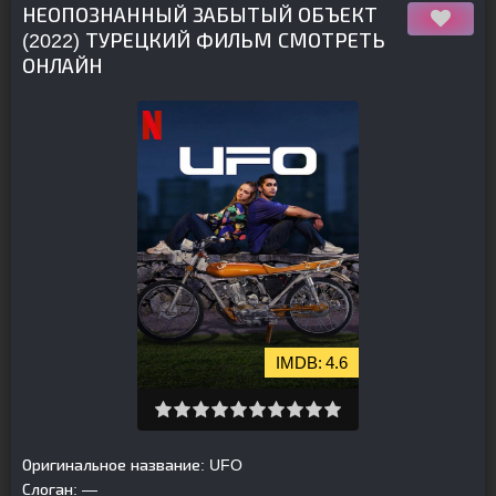
НЕОПОЗНАННЫЙ ЗАБЫТЫЙ ОБЪЕКТ
(2022) ТУРЕЦКИЙ ФИЛЬМ СМОТРЕТЬ
ОНЛАЙН
4.6
Оригинальное название:
UFO
Слоган:
—