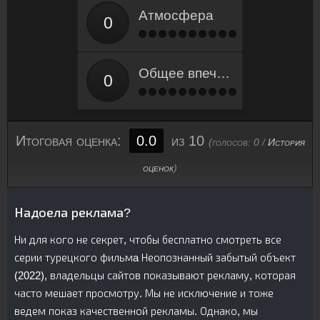
Атмосфера
Общее впечатление
Итоговая оценка:
0.0
из 10
(голосов:
0
/
История
оценок
)
Надоела реклама?
Ни для кого не секрет, чтобы бесплатно смотреть все
серии турецкого фильмa Неопознанный забытый объект
(2022), владельцы сайтов показывают рекламу, которая
часто мешает просмотру. Мы не исключение и тоже
ведем показ качественной рекламы. Однако, мы