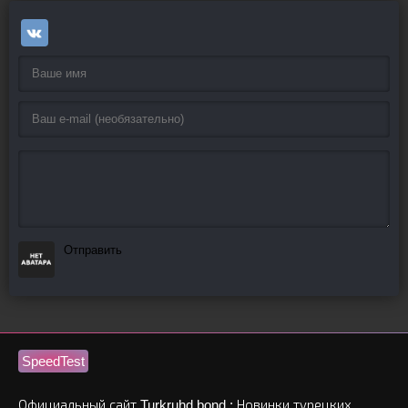
Отправить
SpeedTest
Официальный сайт Turkruhd.bond : Новинки турецких