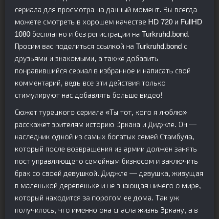
сериала для просмотра на данный момент. Вы всегда
можете смотреть в хорошем качестве HD 720 и FullHD
1080 бесплатно и без регистрации на Turkruhd.bond.
Просим вас поделиться ссылкой на Turkruhd.bond с
друзьями и знакомыми, а также добавить
понравившийся сериал в избранное и написать свой
комментарий, ведь все эти действия только
стимулируют нас добавлять больше видео!
Сюжет турецкого сериала «Ты тот, кого я люблю»
расскажет зрителям историю Эркана и Диджле. Он —
наследник одной из самых богатых семей Стамбула,
который после возвращения из армии должен занять
пост управляющего семейным бизнесом и заключить
брак со своей девушкой. Диджле — девушка, живущая
в маленькой деревеньке и не знающая ничего о мире,
который находится за порогом ее дома. Так уж
получилось, что именно она спасла жизнь Эркану, а в