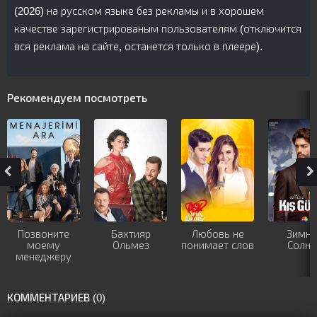
(2026) на русском языке без рекламы и в хорошем
качестве зарегистрированым пользователям (отключится
вся реклама на сайте, останется только в плеере).
Рекомендуем посмотреть
Позвоните
Бахтияр
Любовь не
Зимне
моему
Ольмез
понимает слов
Солнц
менеджеру
КОММЕНТАРИЕВ (0)