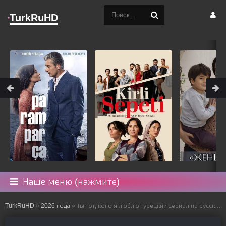
TurkRuHD
Наше меню (нажмите)
TurkRuHD
»
2026 года
» Ты тот, кого я люблю турецкий сериал на русском языке все серии смотреть онлайн бесплатно подряд